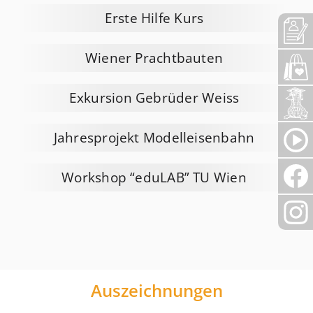
Erste Hilfe Kurs
Wiener Prachtbauten
Exkursion Gebrüder Weiss
Jahresprojekt Modelleisenbahn
Workshop “eduLAB” TU Wien
Auszeichnungen