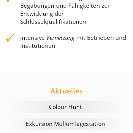
Begabungen und Fähigkeiten zur
Entwicklung der
Schlüsselqualifikationen
intensive
Vernetzung
mit Betrieben und
Institutionen
Aktuelles
Colour Hunt
Exkursion Müllumlagestation