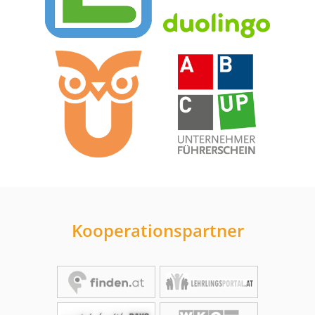
Kooperationspartner