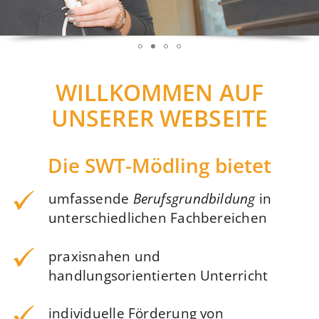
WILLKOMMEN AUF
UNSERER WEBSEITE
Die SWT-Mödling bietet
umfassende
Berufsgrundbildung
in
unterschiedlichen Fachbereichen
praxisnahen und
handlungsorientierten Unterricht
individuelle Förderung von